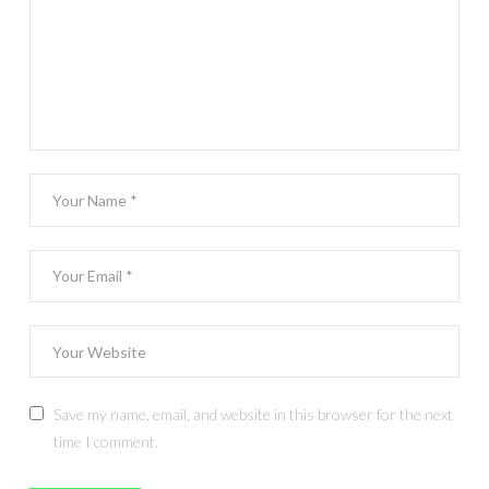
Save my name, email, and website in this browser for the next
time I comment.