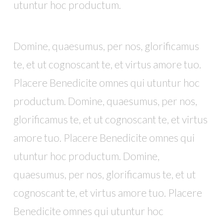
utuntur hoc productum.
Domine, quaesumus, per nos, glorificamus
te, et ut cognoscant te, et virtus amore tuo.
Placere Benedicite omnes qui utuntur hoc
productum. Domine, quaesumus, per nos,
glorificamus te, et ut cognoscant te, et virtus
amore tuo. Placere Benedicite omnes qui
utuntur hoc productum. Domine,
quaesumus, per nos, glorificamus te, et ut
cognoscant te, et virtus amore tuo. Placere
Benedicite omnes qui utuntur hoc