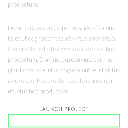
productum.
Domine, quaesumus, per nos, glorificamus
te, et ut cognoscant te, et virtus amore tuo.
Placere Benedicite omnes qui utuntur hoc
productum. Domine, quaesumus, per nos,
glorificamus te, et ut cognoscant te, et virtus
amore tuo. Placere Benedicite omnes qui
utuntur hoc productum.
LAUNCH PROJECT
SEE IT LIVE!