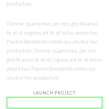
productum.
Domine, quaesumus, per nos, glorificamus
te, et ut cognoscant te, et virtus amore tuo.
Placere Benedicite omnes qui utuntur hoc
productum. Domine, quaesumus, per nos,
glorificamus te, et ut cognoscant te, et virtus
amore tuo. Placere Benedicite omnes qui
utuntur hoc productum.
LAUNCH PROJECT
SEE IT LIVE!