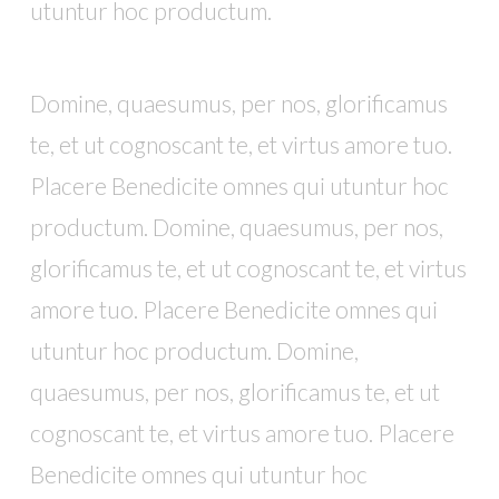
utuntur hoc productum.
Domine, quaesumus, per nos, glorificamus
te, et ut cognoscant te, et virtus amore tuo.
Placere Benedicite omnes qui utuntur hoc
productum. Domine, quaesumus, per nos,
glorificamus te, et ut cognoscant te, et virtus
amore tuo. Placere Benedicite omnes qui
utuntur hoc productum. Domine,
quaesumus, per nos, glorificamus te, et ut
cognoscant te, et virtus amore tuo. Placere
Benedicite omnes qui utuntur hoc