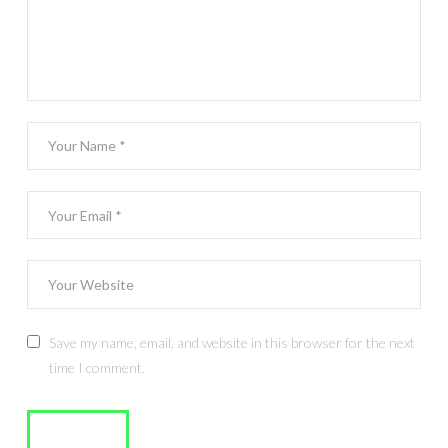
Save my name, email, and website in this browser for the next
time I comment.