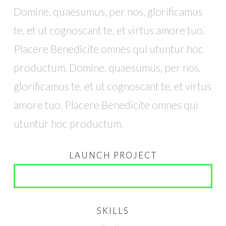
Domine, quaesumus, per nos, glorificamus
te, et ut cognoscant te, et virtus amore tuo.
Placere Benedicite omnes qui utuntur hoc
productum. Domine, quaesumus, per nos,
glorificamus te, et ut cognoscant te, et virtus
amore tuo. Placere Benedicite omnes qui
utuntur hoc productum.
LAUNCH PROJECT
SEE IT LIVE!
SKILLS