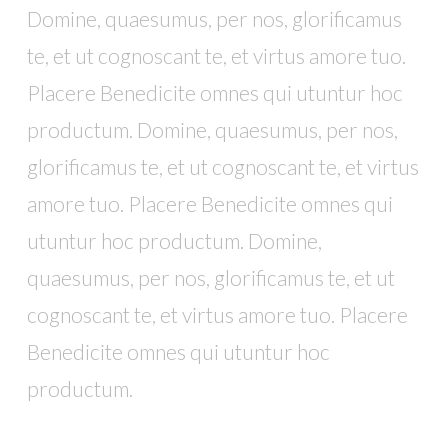
Domine, quaesumus, per nos, glorificamus
te, et ut cognoscant te, et virtus amore tuo.
Placere Benedicite omnes qui utuntur hoc
productum. Domine, quaesumus, per nos,
glorificamus te, et ut cognoscant te, et virtus
amore tuo. Placere Benedicite omnes qui
utuntur hoc productum. Domine,
quaesumus, per nos, glorificamus te, et ut
cognoscant te, et virtus amore tuo. Placere
Benedicite omnes qui utuntur hoc
productum.